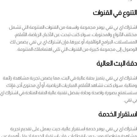
التنوع في القنوات
اشتراك اي بي تفي يوفر مجموعة واسعة من القنوات المتنوعة التي تشمل
مختلف الأنواع والمحتويات. سواء كنت تبحث عن الأخبار، الرياضة، الأفلام،
المسلسلات، البرامج الوثائقية، أو غيرها، فإن اشتراك اي بي تفي يضمن لك
الوصول إلى مجموعة كبيرة من القنوات التي تلبي اهتماماتك المتنوعة.
دقة البث العالية
اشتراك اي بي تفي يتميز بدقة عالية في البث، مما يضمن تجربة مشاهدة رائعة
ومثالية. سواء كنت تشاهد الأفلام، المباريات الرياضية، أو أي محتوى آخر، فإنك
ستستمتع بصورة واضحة وحادة بفضل تقنية عالية الدقة المتاحة في اشتراك اي
بي تفي.
استقرار الخدمة
اشتراك اي بي تفي يوفر خدمة استقرار عالية، حيث يعمل على تقديم تجربة
مشاهدة متواصلة ومن دون انقطاعات. فإن استقرار الخدمة لا يقل أهمية عن