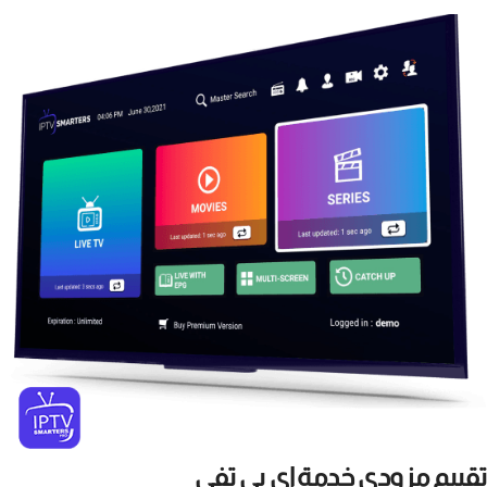
تقييم مزودي خدمة اي بي تفي