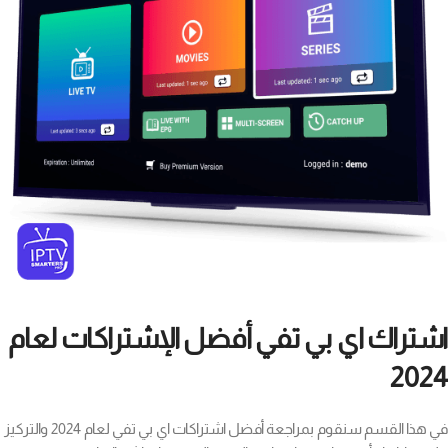
اشتراك اي بي تفي أفضل الإشتراكات لعام
2024
في هذا القسم سنقوم بمراجعة أفضل اشتراكات اي بي تفي لعام 2024 والتركيز