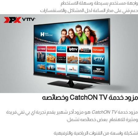
واجهة مستخدم بسيطة وسهلة الاستخدام
دعم فني على مدار الساعة لحل المشاكل والاستفسارات
مزود خدمة CatchON TV وخصائصه
مزود خدمة
CatchON TV
هو مزود آخر شهير يقدم تجربة اي بي تفي فريدة
ومثيرة للاهتمام. بعض خصائصه تشمل:
تشكيلة واسعة من القنوات الرياضية والترفيهية