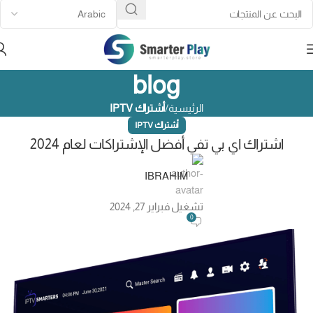
blog
الرئيسية
أشتراك IPTV
أشتراك IPTV
اشتراك اي بي تفي أفضل الإشتراكات لعام 2024
IBRAHIM
تشغيل فبراير 27, 2024
0