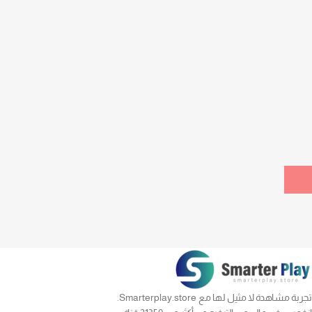
تجربة مشاهدة لا مثيل لها مع Smarterplay.store.