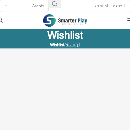
Wishlist
الرئيسية
Wishlist