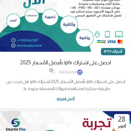
أشتراك IPTV
احصل على اشتراك iptv بأفضل الأسعار 2025
0
IBRAHIM
احصل على اشتراك iptv بأفضل الأسعار 2025 اشتراك iptv هل تبحث عن
طريقة مبتكرة لمشاهدة قنواتك المفضلة بجودة عا...
أكمل القراءة
28
أكتوبر