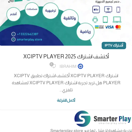
أشتراك IPTV
أكتشف اشتراك XCIPTV PLAYER 2025
0
IBRAHIM
اشتراك XCIPTV PLAYER أكتشف اشتراك تطبيق XCIPTV
PLAYER هل تريد تجربة اشتراك XCIPTV PLAYER لمشاهدة
تلفزي...
أكمل القراءة
تجربة مشاهدة لا مثيل لها مع Smarterplay.store.